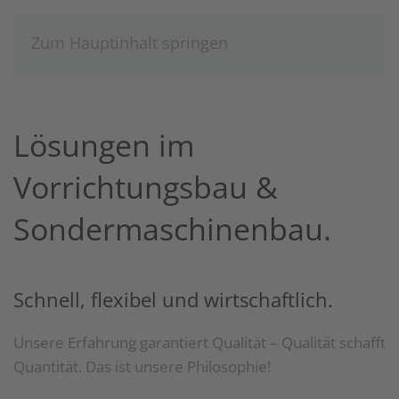
Zum Hauptinhalt springen
Lösungen im
Vorrichtungsbau &
Sondermaschinenbau.
Schnell, flexibel und wirtschaftlich.
Unsere Erfahrung garantiert Qualität – Qualität schafft
Quantität. Das ist unsere Philosophie!