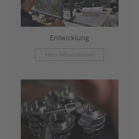
Entwicklung
Mehr Informationen