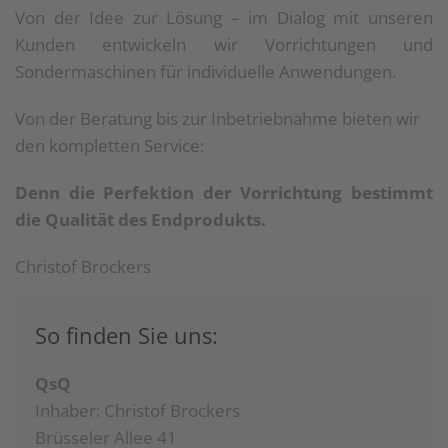
Von der Idee zur Lösung – im Dialog mit unseren
Kunden entwickeln wir Vorrichtungen und
Sondermaschinen für individuelle Anwendungen.
Von der Beratung bis zur Inbetriebnahme bieten wir
den kompletten Service:
Denn die Perfektion der Vorrichtung bestimmt
die Qualität des Endprodukts.
Christof Brockers
So finden Sie uns:
QsQ
Inhaber: Christof Brockers
Brüsseler Allee 41