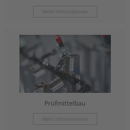
Mehr Informationen
Prüfmittelbau
Mehr Informationen