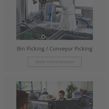
Bin Picking / Conveyor Picking
Mehr Informationen