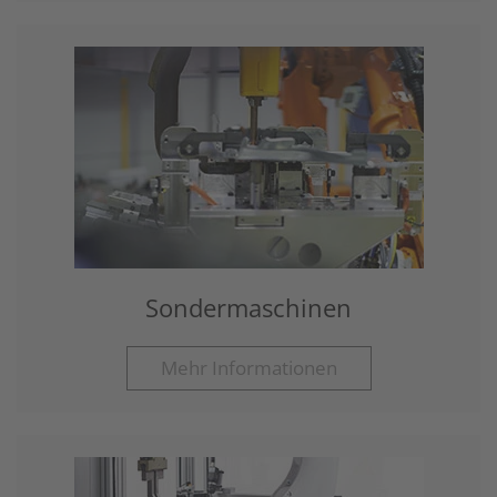
Sondermaschinen
Mehr Informationen